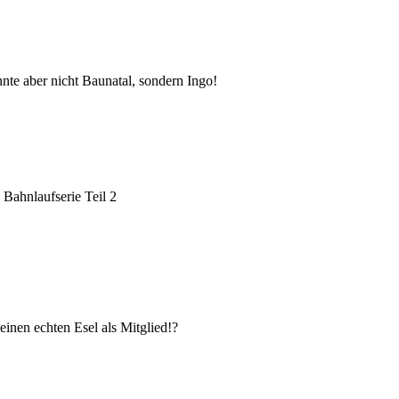
nte aber nicht Baunatal, sondern Ingo!
Bahnlaufserie Teil 2
inen echten Esel als Mitglied!?