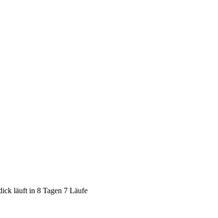
dick läuft in 8 Tagen 7 Läufe