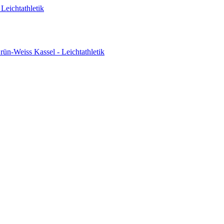
Leichtathletik
ün-Weiss Kassel - Leichtathletik