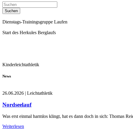
Suchen
Dienstags-Trainingsgruppe Laufen
Start des Herkules Berglaufs
Kinderleichtathletik
News
26.06.2026
|
Leichtathletik
Nordseelauf
Was erst einmal harmlos klingt, hat es dann doch in sich: Thomas Rei
Weiterlesen