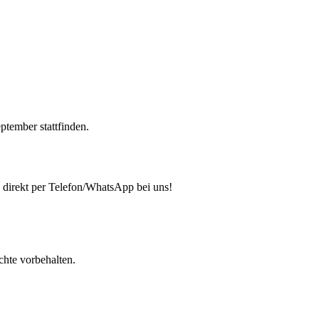
ptember stattfinden.
direkt per Telefon/WhatsApp bei uns!
chte vorbehalten.