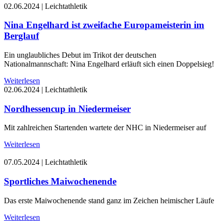
02.06.2024
|
Leichtathletik
Nina Engelhard ist zweifache Europameisterin im
Berglauf
Ein unglaubliches Debut im Trikot der deutschen
Nationalmannschaft: Nina Engelhard erläuft sich einen Doppelsieg!
Weiterlesen
02.06.2024
|
Leichtathletik
Nordhessencup in Niedermeiser
Mit zahlreichen Startenden wartete der NHC in Niedermeiser auf
Weiterlesen
07.05.2024
|
Leichtathletik
Sportliches Maiwochenende
Das erste Maiwochenende stand ganz im Zeichen heimischer Läufe
Weiterlesen