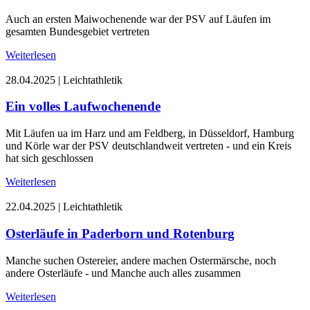
Auch an ersten Maiwochenende war der PSV auf Läufen im
gesamten Bundesgebiet vertreten
Weiterlesen
28.04.2025
|
Leichtathletik
Ein volles Laufwochenende
Mit Läufen ua im Harz und am Feldberg, in Düsseldorf, Hamburg
und Körle war der PSV deutschlandweit vertreten - und ein Kreis
hat sich geschlossen
Weiterlesen
22.04.2025
|
Leichtathletik
Osterläufe in Paderborn und Rotenburg
Manche suchen Ostereier, andere machen Ostermärsche, noch
andere Osterläufe - und Manche auch alles zusammen
Weiterlesen