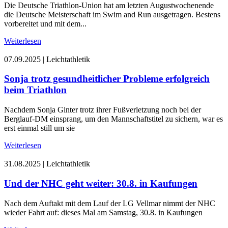
Die Deutsche Triathlon-Union hat am letzten Augustwochenende
die Deutsche Meisterschaft im Swim and Run ausgetragen. Bestens
vorbereitet und mit dem...
Weiterlesen
07.09.2025
|
Leichtathletik
Sonja trotz gesundheitlicher Probleme erfolgreich
beim Triathlon
Nachdem Sonja Ginter trotz ihrer Fußverletzung noch bei der
Berglauf-DM einsprang, um den Mannschaftstitel zu sichern, war es
erst einmal still um sie
Weiterlesen
31.08.2025
|
Leichtathletik
Und der NHC geht weiter: 30.8. in Kaufungen
Nach dem Auftakt mit dem Lauf der LG Vellmar nimmt der NHC
wieder Fahrt auf: dieses Mal am Samstag, 30.8. in Kaufungen