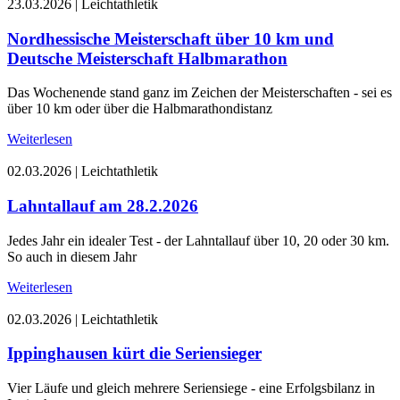
23.03.2026
|
Leichtathletik
Nordhessische Meisterschaft über 10 km und
Deutsche Meisterschaft Halbmarathon
Das Wochenende stand ganz im Zeichen der Meisterschaften - sei es
über 10 km oder über die Halbmarathondistanz
Weiterlesen
02.03.2026
|
Leichtathletik
Lahntallauf am 28.2.2026
Jedes Jahr ein idealer Test - der Lahntallauf über 10, 20 oder 30 km.
So auch in diesem Jahr
Weiterlesen
02.03.2026
|
Leichtathletik
Ippinghausen kürt die Seriensieger
Vier Läufe und gleich mehrere Seriensiege - eine Erfolgsbilanz in