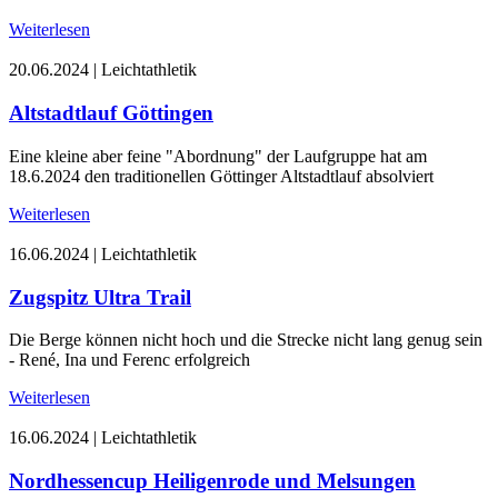
Weiterlesen
20.06.2024
|
Leichtathletik
Altstadtlauf Göttingen
Eine kleine aber feine "Abordnung" der Laufgruppe hat am
18.6.2024 den traditionellen Göttinger Altstadtlauf absolviert
Weiterlesen
16.06.2024
|
Leichtathletik
Zugspitz Ultra Trail
Die Berge können nicht hoch und die Strecke nicht lang genug sein
- René, Ina und Ferenc erfolgreich
Weiterlesen
16.06.2024
|
Leichtathletik
Nordhessencup Heiligenrode und Melsungen