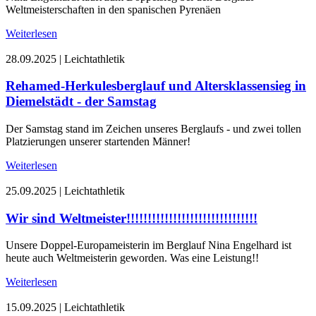
Weltmeisterschaften in den spanischen Pyrenäen
Weiterlesen
28.09.2025
|
Leichtathletik
Rehamed-Herkulesberglauf und Altersklassensieg in
Diemelstädt - der Samstag
Der Samstag stand im Zeichen unseres Berglaufs - und zwei tollen
Platzierungen unserer startenden Männer!
Weiterlesen
25.09.2025
|
Leichtathletik
Wir sind Weltmeister!!!!!!!!!!!!!!!!!!!!!!!!!!!!!!!
Unsere Doppel-Europameisterin im Berglauf Nina Engelhard ist
heute auch Weltmeisterin geworden. Was eine Leistung!!
Weiterlesen
15.09.2025
|
Leichtathletik