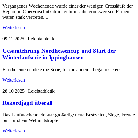
Vergangenes Wochenende wurde einer der wenigen Crossläufe der
Region in Obervorschütz durchgeführt - die grün-weissen Farben
waren stark vertreten....
Weiterlesen
09.11.2025
|
Leichtathletik
Gesamtehrung Nordhessencup und Start der
Winterlaufserie in Ippinghausen
Für die einen endete die Serie, für die anderen begann sie erst
Weiterlesen
28.10.2025
|
Leichtathletik
Rekordjagd überall
Das Laufwochenende war großartig: neue Bestzeiten, Siege, Freude
pur - und ein Wehmutstropfen
Weiterlesen