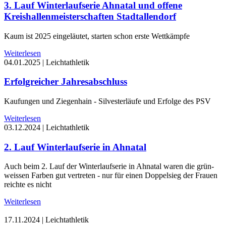
3. Lauf Winterlaufserie Ahnatal und offene
Kreishallenmeisterschaften Stadtallendorf
Kaum ist 2025 eingeläutet, starten schon erste Wettkämpfe
Weiterlesen
04.01.2025
|
Leichtathletik
Erfolgreicher Jahresabschluss
Kaufungen und Ziegenhain - Silvesterläufe und Erfolge des PSV
Weiterlesen
03.12.2024
|
Leichtathletik
2. Lauf Winterlaufserie in Ahnatal
Auch beim 2. Lauf der Winterlaufserie in Ahnatal waren die grün-
weissen Farben gut vertreten - nur für einen Doppelsieg der Frauen
reichte es nicht
Weiterlesen
17.11.2024
|
Leichtathletik