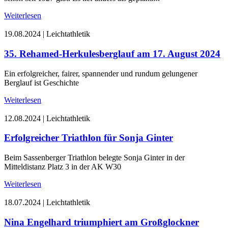
Weiterlesen
19.08.2024
|
Leichtathletik
35. Rehamed-Herkulesberglauf am 17. August 2024
Ein erfolgreicher, fairer, spannender und rundum gelungener
Berglauf ist Geschichte
Weiterlesen
12.08.2024
|
Leichtathletik
Erfolgreicher Triathlon für Sonja Ginter
Beim Sassenberger Triathlon belegte Sonja Ginter in der
Mitteldistanz Platz 3 in der AK W30
Weiterlesen
18.07.2024
|
Leichtathletik
Nina Engelhard triumphiert am Großglockner