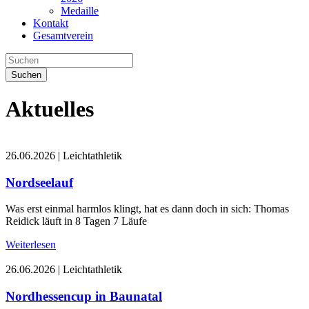
Medaille
Kontakt
Gesamtverein
Suchen
Aktuelles
26.06.2026
|
Leichtathletik
Nordseelauf
Was erst einmal harmlos klingt, hat es dann doch in sich: Thomas
Reidick läuft in 8 Tagen 7 Läufe
Weiterlesen
26.06.2026
|
Leichtathletik
Nordhessencup in Baunatal