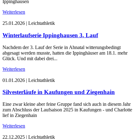
Ippinghausen
Weiterlesen
25.01.2026
|
Leichtathletik
Winterlaufserie Ippinghausen 3. Lauf
Nachdem der 3. Lauf der Serie in Ahnatal witterungsbedingt
abgesagt werden musste, hatten die Ippinghäuser am 18.1. mehr
Glück. Und mit dabei drei...
Weiterlesen
01.01.2026
|
Leichtathletik
Silvesterläufe in Kaufungen und Ziegenhain
Eine zwar kleine aber feine Gruppe fand sich auch in diesem Jahr
zum Abschluss der Laufsaison 2025 in Kaufungen - und Charlotte
lief in Ziegenhain
Weiterlesen
22.12.2025
|
Leichtathletik