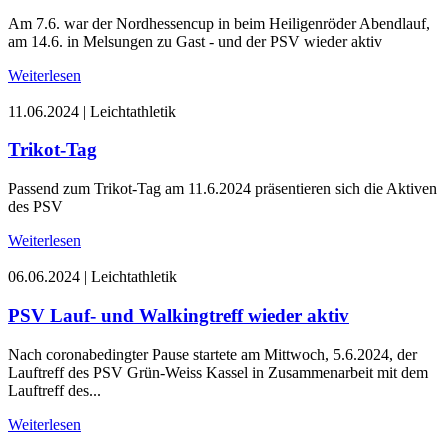
Am 7.6. war der Nordhessencup in beim Heiligenröder Abendlauf,
am 14.6. in Melsungen zu Gast - und der PSV wieder aktiv
Weiterlesen
11.06.2024
|
Leichtathletik
Trikot-Tag
Passend zum Trikot-Tag am 11.6.2024 präsentieren sich die Aktiven
des PSV
Weiterlesen
06.06.2024
|
Leichtathletik
PSV Lauf- und Walkingtreff wieder aktiv
Nach coronabedingter Pause startete am Mittwoch, 5.6.2024, der
Lauftreff des PSV Grün-Weiss Kassel in Zusammenarbeit mit dem
Lauftreff des...
Weiterlesen