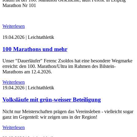
Marathon Nr 101
Weiterlesen
19.04.2026
|
Leichtathletik
100 Marathons und mehr
Unser "Dauerläufer" Ferenc Zsoldos hat eine besondere Wegmarke
erreicht: den 100. Marathon/Ultra im Rahmen des Bilstein-
Marathons am 12.4.2026.
Weiterlesen
19.04.2026
|
Leichtathletik
Volksläufe mit grün-weisser Beteiligung
Nicht nur Meisterschaften prägen das Vereinsleben - vielleicht sogar
ganz im Gegenteil: wir zeigen uns in der Region!
Weiterlesen