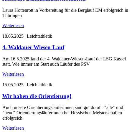
Laura Hottenrott in Vorbereitung für die Berglauf EM erfolgreich in
Thüringen
Weiterlesen
18.05.2025
|
Leichtathletik
4. Waldauer-Wiesen-Lauf
Am 16.5.2025 fand der 4. Waldauer-Wiesen-Lauf der LSG Kassel
statt. Wie immer am Start auch Läufer des PSV
Weiterlesen
15.05.2025
|
Leichtathletik
Wir haben die Orientierung!
Auch unsere OrientierungsläuferInnen sind gut drauf - "alte" und
"neue" Orientierungsläuferinnen bei Hessischen Meisterschaften
erfolgreich
Weiterlesen