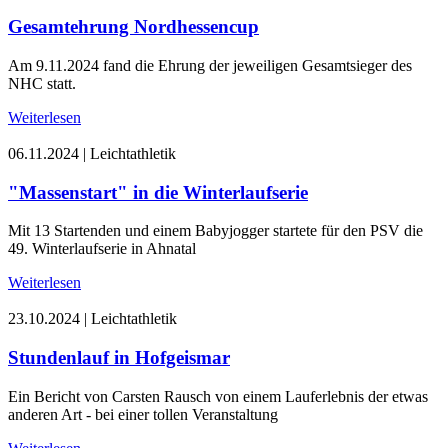
Gesamtehrung Nordhessencup
Am 9.11.2024 fand die Ehrung der jeweiligen Gesamtsieger des
NHC statt.
Weiterlesen
06.11.2024
|
Leichtathletik
"Massenstart" in die Winterlaufserie
Mit 13 Startenden und einem Babyjogger startete für den PSV die
49. Winterlaufserie in Ahnatal
Weiterlesen
23.10.2024
|
Leichtathletik
Stundenlauf in Hofgeismar
Ein Bericht von Carsten Rausch von einem Lauferlebnis der etwas
anderen Art - bei einer tollen Veranstaltung