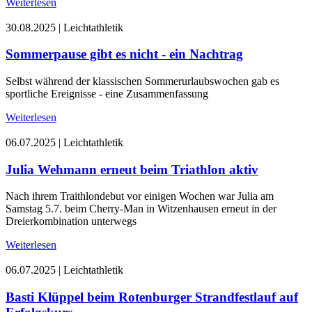
Weiterlesen
30.08.2025
|
Leichtathletik
Sommerpause gibt es nicht - ein Nachtrag
Selbst während der klassischen Sommerurlaubswochen gab es
sportliche Ereignisse - eine Zusammenfassung
Weiterlesen
06.07.2025
|
Leichtathletik
Julia Wehmann erneut beim Triathlon aktiv
Nach ihrem Traithlondebut vor einigen Wochen war Julia am
Samstag 5.7. beim Cherry-Man in Witzenhausen erneut in der
Dreierkombination unterwegs
Weiterlesen
06.07.2025
|
Leichtathletik
Basti Klüppel beim Rotenburger Strandfestlauf auf