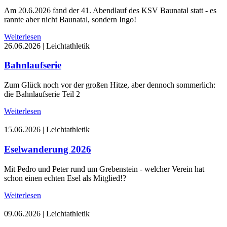
Am 20.6.2026 fand der 41. Abendlauf des KSV Baunatal statt - es
rannte aber nicht Baunatal, sondern Ingo!
Weiterlesen
26.06.2026
|
Leichtathletik
Bahnlaufserie
Zum Glück noch vor der großen Hitze, aber dennoch sommerlich:
die Bahnlaufserie Teil 2
Weiterlesen
15.06.2026
|
Leichtathletik
Eselwanderung 2026
Mit Pedro und Peter rund um Grebenstein - welcher Verein hat
schon einen echten Esel als Mitglied!?
Weiterlesen
09.06.2026
|
Leichtathletik