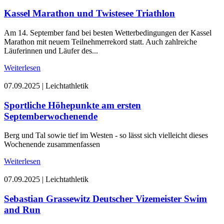
Kassel Marathon und Twistesee Triathlon
Am 14. September fand bei besten Wetterbedingungen der Kassel
Marathon mit neuem Teilnehmerrekord statt. Auch zahlreiche
Läuferinnen und Läufer des...
Weiterlesen
07.09.2025
|
Leichtathletik
Sportliche Höhepunkte am ersten
Septemberwochenende
Berg und Tal sowie tief im Westen - so lässt sich vielleicht dieses
Wochenende zusammenfassen
Weiterlesen
07.09.2025
|
Leichtathletik
Sebastian Grassewitz Deutscher Vizemeister Swim
and Run