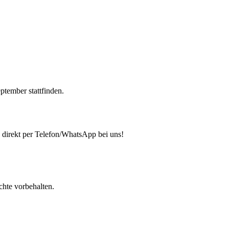
ptember stattfinden.
direkt per Telefon/WhatsApp bei uns!
chte vorbehalten.