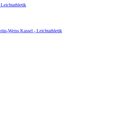
Leichtathletik
ün-Weiss Kassel - Leichtathletik