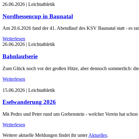
26.06.2026
|
Leichtathletik
Nordhessencup in Baunatal
Am 20.6.2026 fand der 41. Abendlauf des KSV Baunatal statt - es ran
Weiterlesen
26.06.2026
|
Leichtathletik
Bahnlaufserie
Zum Glück noch vor der großen Hitze, aber dennoch sommerlich: die 
Weiterlesen
15.06.2026
|
Leichtathletik
Eselwanderung 2026
Mit Pedro und Peter rund um Grebenstein - welcher Verein hat schon e
Weiterlesen
Weitere aktuelle Meldungen findet ihr unter
Aktuelles
.