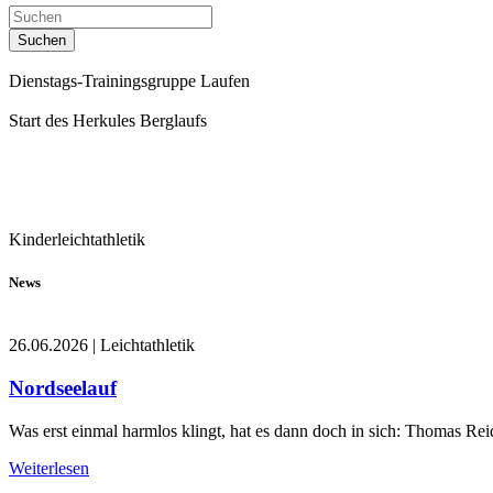
Suchen
Dienstags-Trainingsgruppe Laufen
Start des Herkules Berglaufs
Kinderleichtathletik
News
26.06.2026
|
Leichtathletik
Nordseelauf
Was erst einmal harmlos klingt, hat es dann doch in sich: Thomas Rei
Weiterlesen