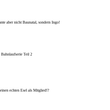
nte aber nicht Baunatal, sondern Ingo!
Bahnlaufserie Teil 2
inen echten Esel als Mitglied!?