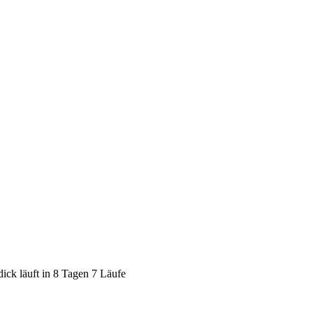
dick läuft in 8 Tagen 7 Läufe