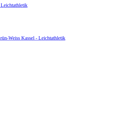
Leichtathletik
ün-Weiss Kassel - Leichtathletik