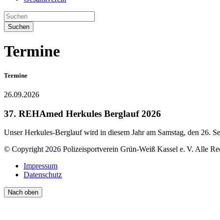
Suchen
Termine
Termine
26.09.2026
37. REHAmed Herkules Berglauf 2026
Unser Herkules-Berglauf wird in diesem Jahr am Samstag, den 26. Se
© Copyright 2026 Polizeisportverein Grün-Weiß Kassel e. V. Alle Re
Impressum
Datenschutz
Nach oben