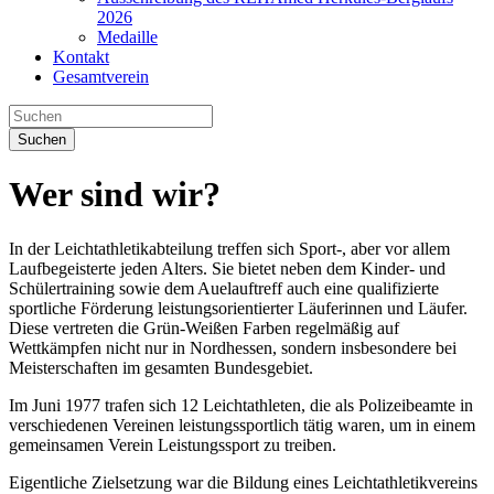
2026
Medaille
Kontakt
Gesamtverein
Suchen
Wer sind wir?
In der Leichtathletikabteilung treffen sich Sport-, aber vor allem
Laufbegeisterte jeden Alters. Sie bietet neben dem Kinder- und
Schülertraining sowie dem Auelauftreff auch eine qualifizierte
sportliche Förderung leistungsorientierter Läuferinnen und Läufer.
Diese vertreten die Grün-Weißen Farben regelmäßig auf
Wettkämpfen nicht nur in Nordhessen, sondern insbesondere bei
Meisterschaften im gesamten Bundesgebiet.
Im Juni 1977 trafen sich 12 Leichtathleten, die als Polizeibeamte in
verschiedenen Vereinen leistungssportlich tätig waren, um in einem
gemeinsamen Verein Leistungssport zu treiben.
Eigentliche Zielsetzung war die Bildung eines Leichtathletikvereins