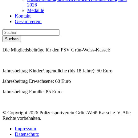
2026
Medaille
Kontakt
Gesamtverein
Suchen
Die Mitgliedsbeiträge für den PSV Grün-Weiss-Kassel:
Jahresbeitrag Kinder/Jugendliche (bis 18 Jahre): 50 Euro
Jahresbeitrag Erwachsene: 60 Euro
Jahresbeitrag Familie: 85 Euro.
© Copyright 2026 Polizeisportverein Grün-Weiß Kassel e. V. Alle
Rechte vorbehalten.
Impressum
Datenschutz