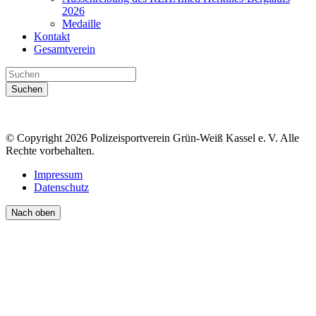
2026
Medaille
Kontakt
Gesamtverein
Suchen
© Copyright 2026 Polizeisportverein Grün-Weiß Kassel e. V. Alle
Rechte vorbehalten.
Impressum
Datenschutz
Nach oben