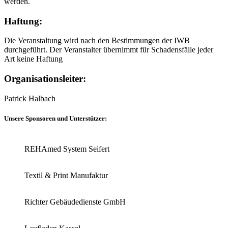
werden.
Haftung:
Die Veranstaltung wird nach den Bestimmungen der IWB
durchgeführt. Der Veranstalter übernimmt für Schadensfälle jeder
Art keine Haftung
Organisationsleiter:
Patrick Halbach
Unsere Sponsoren und Unterstützer:
REHAmed System Seifert
Textil & Print Manufaktur
Richter Gebäudedienste GmbH