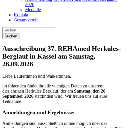
2026
Medaille
Kontakt
Gesamtverein
Suchen
Ausschreibung 37. REHAmed Herkules-
Berglauf in Kassel am Samstag,
26.09.2026
Liebe Läufer:innen und Walker:innen,
im folgenden findet ihr alle wichtigen Daten zu unserem
diesjährigen Herkules Berglauf, der am
Samstag, den 26.
September 2026
stattfinden wird. Wir freuen uns auf eure
Teilnahme!
Anmeldungen und Ergebnisse:
Anmeldungen sind ausschließlich online möglich über das