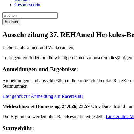
Gesamtverein
Suchen
Ausschreibung 37. REHAmed Herkules-Berg
Liebe Läufer:innen und Walker:innen,
im folgenden findet ihr alle wichtigen Daten zu unserem diesjährige
Anmeldungen und Ergebnisse:
Anmeldungen sind ausschließlich online möglich über das RaceResult P
Startnummer.
Hier geht's zur Anmeldung auf Raceresult!
Meldeschluss ist Donnerstag, 24.9.26, 23:59 Uhr.
Danach sind nur 
Die Ergebnisse werden über RaceResult bereitgestellt.
Link zu den V
Startgebühr: