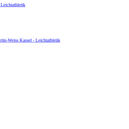
Leichtathletik
ün-Weiss Kassel - Leichtathletik