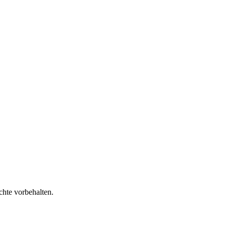
chte vorbehalten.