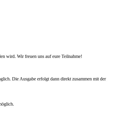
den wird. Wir freuen uns auf eure Teilnahme!
möglich. Die Ausgabe erfolgt dann direkt zusammen mit der
öglich.