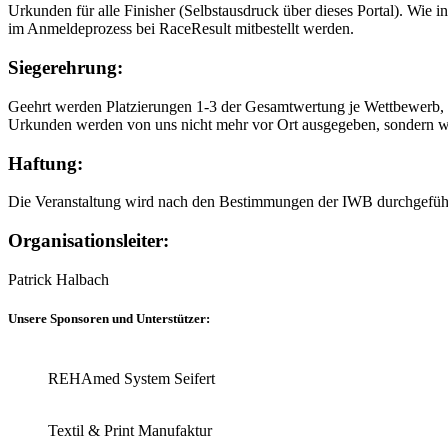
Urkunden für alle Finisher (Selbstausdruck über dieses Portal). Wie in
im Anmeldeprozess bei RaceResult mitbestellt werden.
Siegerehrung:
Geehrt werden Platzierungen 1-3 der Gesamtwertung je Wettbewerb, Fr
Urkunden werden von uns nicht mehr vor Ort ausgegeben, sondern wer
Haftung:
Die Veranstaltung wird nach den Bestimmungen der IWB durchgeführt.
Organisationsleiter:
Patrick Halbach
Unsere Sponsoren und Unterstützer:
REHAmed System Seifert
Textil & Print Manufaktur