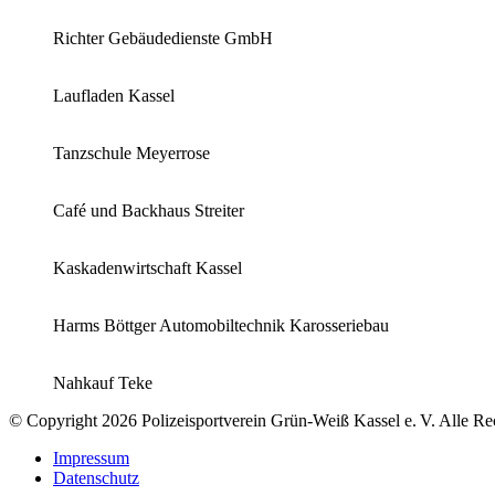
Richter Gebäudedienste GmbH
Laufladen Kassel
Tanzschule Meyerrose
Café und Backhaus Streiter
Kaskadenwirtschaft Kassel
Harms Böttger Automobiltechnik Karosseriebau
Nahkauf Teke
© Copyright 2026 Polizeisportverein Grün-Weiß Kassel e. V. Alle Re
Impressum
Datenschutz