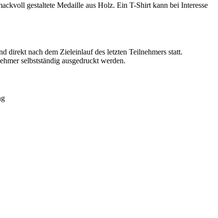
mackvoll gestaltete Medaille aus Holz. Ein T-Shirt kann bei Interesse
direkt nach dem Zieleinlauf des letzten Teilnehmers statt.
ehmer selbstständig ausgedruckt werden.
ng