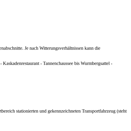
enabschnitte. Je nach Witterungsverhältnissen kann die
 - Kaskadenrestaurant - Tannenchaussee bis Wurmbergsattel -
tbereich stationierten und gekennzeichneten Transportfahrzeug (steht