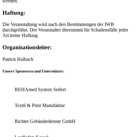
werden.
Haftung:
Die Veranstaltung wird nach den Bestimmungen der IWB
durchgeführt. Der Veranstalter übernimmt für Schadensfälle jeder
Art keine Haftung
Organisationsleiter:
Patrick Halbach
Unsere Sponsoren und Unterstützer:
REHAmed System Seifert
Textil & Print Manufaktur
Richter Gebäudedienste GmbH