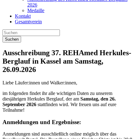
2026
Medaille
Kontakt
Gesamtverein
Suchen
Ausschreibung 37. REHAmed Herkules-
Berglauf in Kassel am Samstag,
26.09.2026
Liebe Läufer:innen und Walker:innen,
im folgenden findet ihr alle wichtigen Daten zu unserem
diesjährigen Herkules Berglauf, der am
Samstag, den 26.
September 2026
stattfinden wird. Wir freuen uns auf eure
Teilnahme!
Anmeldungen und Ergebnisse:
Anmeldungen sind ausschließlich online möglich über das