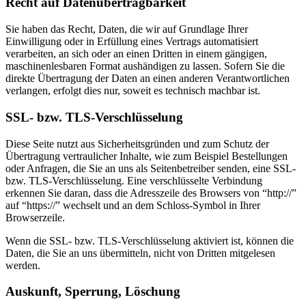
Recht auf Datenübertragbarkeit
Sie haben das Recht, Daten, die wir auf Grundlage Ihrer
Einwilligung oder in Erfüllung eines Vertrags automatisiert
verarbeiten, an sich oder an einen Dritten in einem gängigen,
maschinenlesbaren Format aushändigen zu lassen. Sofern Sie die
direkte Übertragung der Daten an einen anderen Verantwortlichen
verlangen, erfolgt dies nur, soweit es technisch machbar ist.
SSL- bzw. TLS-Verschlüsselung
Diese Seite nutzt aus Sicherheitsgründen und zum Schutz der
Übertragung vertraulicher Inhalte, wie zum Beispiel Bestellungen
oder Anfragen, die Sie an uns als Seitenbetreiber senden, eine SSL-
bzw. TLS-Verschlüsselung. Eine verschlüsselte Verbindung
erkennen Sie daran, dass die Adresszeile des Browsers von “http://”
auf “https://” wechselt und an dem Schloss-Symbol in Ihrer
Browserzeile.
Wenn die SSL- bzw. TLS-Verschlüsselung aktiviert ist, können die
Daten, die Sie an uns übermitteln, nicht von Dritten mitgelesen
werden.
Auskunft, Sperrung, Löschung