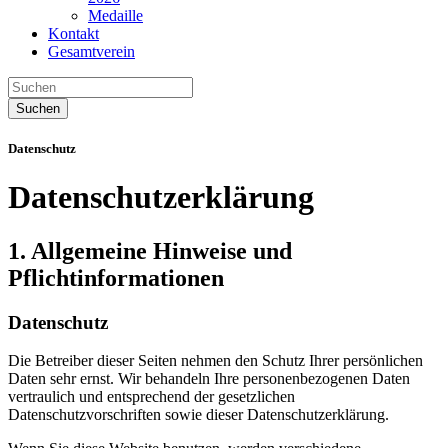
Medaille
Kontakt
Gesamtverein
Suchen
Datenschutz
Datenschutzerklärung
1. Allgemeine Hinweise und
Pflichtinformationen
Datenschutz
Die Betreiber dieser Seiten nehmen den Schutz Ihrer persönlichen
Daten sehr ernst. Wir behandeln Ihre personenbezogenen Daten
vertraulich und entsprechend der gesetzlichen
Datenschutzvorschriften sowie dieser Datenschutzerklärung.