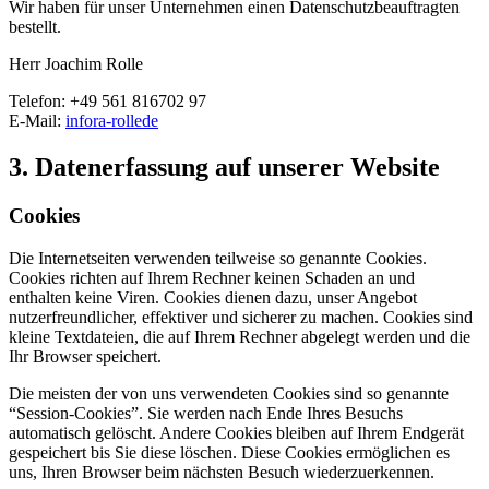
Wir haben für unser Unternehmen einen Datenschutzbeauftragten
bestellt.
Herr Joachim Rolle
Telefon: +49 561 816702 97
E-Mail:
info
ra-rolle
de
3. Datenerfassung auf unserer Website
Cookies
Die Internetseiten verwenden teilweise so genannte Cookies.
Cookies richten auf Ihrem Rechner keinen Schaden an und
enthalten keine Viren. Cookies dienen dazu, unser Angebot
nutzerfreundlicher, effektiver und sicherer zu machen. Cookies sind
kleine Textdateien, die auf Ihrem Rechner abgelegt werden und die
Ihr Browser speichert.
Die meisten der von uns verwendeten Cookies sind so genannte
“Session-Cookies”. Sie werden nach Ende Ihres Besuchs
automatisch gelöscht. Andere Cookies bleiben auf Ihrem Endgerät
gespeichert bis Sie diese löschen. Diese Cookies ermöglichen es
uns, Ihren Browser beim nächsten Besuch wiederzuerkennen.