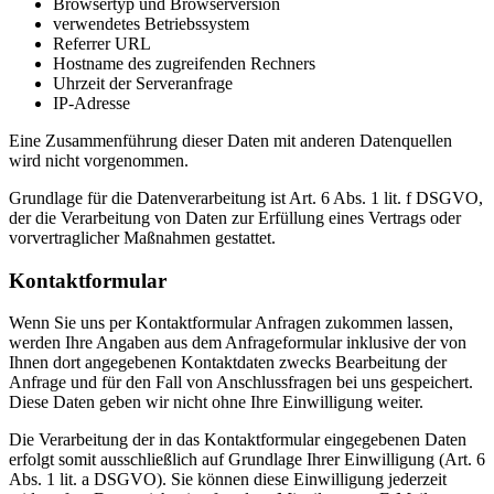
Browsertyp und Browserversion
verwendetes Betriebssystem
Referrer URL
Hostname des zugreifenden Rechners
Uhrzeit der Serveranfrage
IP-Adresse
Eine Zusammenführung dieser Daten mit anderen Datenquellen
wird nicht vorgenommen.
Grundlage für die Datenverarbeitung ist Art. 6 Abs. 1 lit. f DSGVO,
der die Verarbeitung von Daten zur Erfüllung eines Vertrags oder
vorvertraglicher Maßnahmen gestattet.
Kontaktformular
Wenn Sie uns per Kontaktformular Anfragen zukommen lassen,
werden Ihre Angaben aus dem Anfrageformular inklusive der von
Ihnen dort angegebenen Kontaktdaten zwecks Bearbeitung der
Anfrage und für den Fall von Anschlussfragen bei uns gespeichert.
Diese Daten geben wir nicht ohne Ihre Einwilligung weiter.
Die Verarbeitung der in das Kontaktformular eingegebenen Daten
erfolgt somit ausschließlich auf Grundlage Ihrer Einwilligung (Art. 6
Abs. 1 lit. a DSGVO). Sie können diese Einwilligung jederzeit