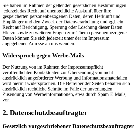
Sie haben im Rahmen der geltenden gesetzlichen Bestimmungen
jederzeit das Recht auf unentgeltliche Auskunft über Ihre
gespeicherten personenbezogenen Daten, deren Herkunft und
Empfänger und den Zweck der Datenverarbeitung und ggf. ein
Recht auf Berichtigung, Sperrung oder Löschung dieser Daten.
Hierzu sowie zu weiteren Fragen zum Thema personenbezogene
Daten können Sie sich jederzeit unter der im Impressum
angegebenen Adresse an uns wenden.
Widerspruch gegen Werbe-Mails
Der Nutzung von im Rahmen der Impressumspflicht
veröffentlichten Kontaktdaten zur Übersendung von nicht
ausdrücklich angeforderter Werbung und Informationsmaterialien
wird hiermit widersprochen. Die Betreiber der Seiten behalten sich
ausdrücklich rechtliche Schritte im Falle der unverlangten
Zusendung von Werbeinformationen, etwa durch Spam-E-Mails,
vor.
2. Datenschutzbeauftragter
Gesetzlich vorgeschriebener Datenschutzbeauftragter