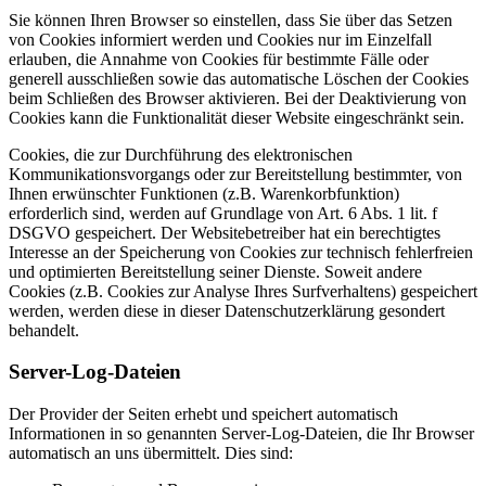
Sie können Ihren Browser so einstellen, dass Sie über das Setzen
von Cookies informiert werden und Cookies nur im Einzelfall
erlauben, die Annahme von Cookies für bestimmte Fälle oder
generell ausschließen sowie das automatische Löschen der Cookies
beim Schließen des Browser aktivieren. Bei der Deaktivierung von
Cookies kann die Funktionalität dieser Website eingeschränkt sein.
Cookies, die zur Durchführung des elektronischen
Kommunikationsvorgangs oder zur Bereitstellung bestimmter, von
Ihnen erwünschter Funktionen (z.B. Warenkorbfunktion)
erforderlich sind, werden auf Grundlage von Art. 6 Abs. 1 lit. f
DSGVO gespeichert. Der Websitebetreiber hat ein berechtigtes
Interesse an der Speicherung von Cookies zur technisch fehlerfreien
und optimierten Bereitstellung seiner Dienste. Soweit andere
Cookies (z.B. Cookies zur Analyse Ihres Surfverhaltens) gespeichert
werden, werden diese in dieser Datenschutzerklärung gesondert
behandelt.
Server-Log-Dateien
Der Provider der Seiten erhebt und speichert automatisch
Informationen in so genannten Server-Log-Dateien, die Ihr Browser
automatisch an uns übermittelt. Dies sind: