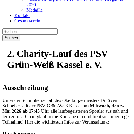
2026
Medaille
Kontakt
Gesamtverein
Suchen
2. Charity-Lauf des PSV
Grün-Weiß Kassel e. V.
Ausschreibung
Unter der Schirmherrschaft des Oberbürgermeisters Dr. Sven
Schoeller lädt der PSV Grün-Weiß Kassel am
Mittwoch, den 6.
Mai 2026 ab 17:45 Uhr
alle laufbegeisterten Sportler aus nah und
fern zum 2. Charitylauf in die Karlsaue ein und freut sich über rege
Teilnahme! Hier die wichtigsten Infos zur Veranstaltung:
Das Konzept: