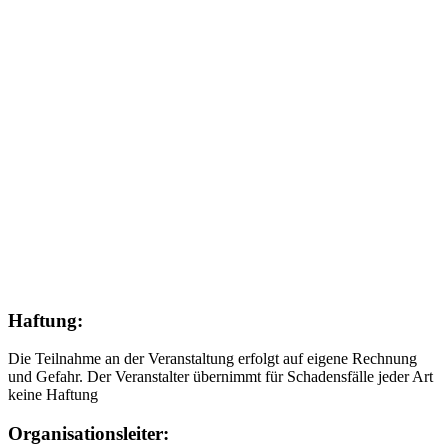
Haftung:
Die Teilnahme an der Veranstaltung erfolgt auf eigene Rechnung
und Gefahr. Der Veranstalter übernimmt für Schadensfälle jeder Art
keine Haftung
Organisationsleiter: