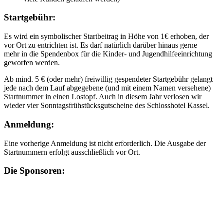
Startgebühr:
Es wird ein symbolischer Startbeitrag in Höhe von 1€ erhoben, der
vor Ort zu entrichten ist. Es darf natürlich darüber hinaus gerne
mehr in die Spendenbox für die Kinder- und Jugendhilfeeinrichtung
geworfen werden.
Ab mind. 5 € (oder mehr) freiwillig gespendeter Startgebühr gelangt
jede nach dem Lauf abgegebene (und mit einem Namen versehene)
Startnummer in einen Lostopf. Auch in diesem Jahr verlosen wir
wieder vier Sonntagsfrühstücksgutscheine des Schlosshotel Kassel.
Anmeldung:
Eine vorherige Anmeldung ist nicht erforderlich. Die Ausgabe der
Startnummern erfolgt ausschließlich vor Ort.
Die Sponsoren: