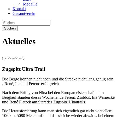
Medaille
Kontakt
Gesamtverein
Suchen
Aktuelles
Leichtathletik
Zugspitz Ultra Trail
Die Berge können nicht hoch und die Strecke nicht lang genug sein
- René, Ina und Ferenc erfolgreich
Nach dem Erfolg von Nina bei den Europameisterschaften im
Berglauf standen dieses Wochenende Ferenc Zsoldos, Ina Warnecke
und René Platzek am Start des Zugspitz Ultratrails.
Die Herausforderung kann man sich eigentlich gar nicht vorstellen:
106 km, 5080 Meter auf- und das gleiche wieder abwärts, bei einem