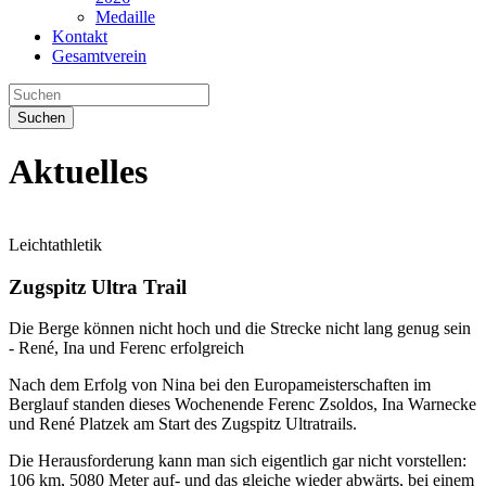
Medaille
Kontakt
Gesamtverein
Suchen
Aktuelles
Leichtathletik
Zugspitz Ultra Trail
Die Berge können nicht hoch und die Strecke nicht lang genug sein
- René, Ina und Ferenc erfolgreich
Nach dem Erfolg von Nina bei den Europameisterschaften im
Berglauf standen dieses Wochenende Ferenc Zsoldos, Ina Warnecke
und René Platzek am Start des Zugspitz Ultratrails.
Die Herausforderung kann man sich eigentlich gar nicht vorstellen:
106 km, 5080 Meter auf- und das gleiche wieder abwärts, bei einem