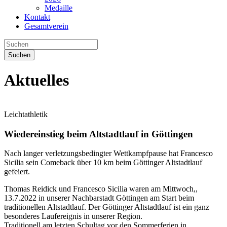
Medaille
Kontakt
Gesamtverein
Suchen
Aktuelles
Leichtathletik
Wiedereinstieg beim Altstadtlauf in Göttingen
Nach langer verletzungsbedingter Wettkampfpause hat Francesco
Sicilia sein Comeback über 10 km beim Göttinger Altstadtlauf
gefeiert.
Thomas Reidick und Francesco Sicilia waren am Mittwoch,,
13.7.2022 in unserer Nachbarstadt Göttingen am Start beim
traditionellen Altstadtlauf. Der Göttinger Altstadtlauf ist ein ganz
besonderes Laufereignis in unserer Region.
Traditionell am letzten Schultag vor den Sommerferien in