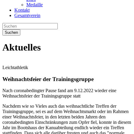
Medaille
Kontakt
Gesamtverein
Suchen
Aktuelles
Leichtathletik
Weihnachtsfeier der Trainingsgruppe
Nach coronabedingter Pause fand am 9.12.2022 wieder eine
Weihnachtsfeier der Trainingsgruppe statt
Nachdem wie so Vieles auch das weihnachtliche Treffen der
Trainingsgruppe, sei es auf dem Weihnachtsmarkt oder im Rahmen
einer Weihnachtsfeier, in den letzten beiden Jahren den
coronabedingten Einschränkungen zum Opfer fiel, konnte in diesem
Jahr im Bootshaus der Kanuabteilung endlich wieder ein Treffen
stattfinden. Dass sich alle darüber freuten und auch das "normale