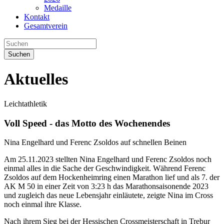
Medaille
Kontakt
Gesamtverein
Suchen
Aktuelles
Leichtathletik
Voll Speed - das Motto des Wochenendes
Nina Engelhard und Ferenc Zsoldos auf schnellen Beinen
Am 25.11.2023 stellten Nina Engelhard und Ferenc Zsoldos noch
einmal alles in die Sache der Geschwindigkeit. Während Ferenc
Zsoldos auf dem Hockenheimring einen Marathon lief und als 7. der
AK M 50 in einer Zeit von 3:23 h das Marathonsaisonende 2023
und zugleich das neue Lebensjahr einläutete, zeigte Nina im Cross
noch einmal ihre Klasse.
Nach ihrem Sieg bei der Hessischen Crossmeisterschaft in Trebur