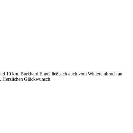
nd 10 km. Burkhard Engel ließ sich auch vom Wintereinbruch an
se. Herzlichen Glückwunsch