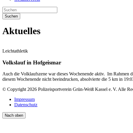
Suchen
Aktuelles
Leichtathletik
Volkslauf in Hofgeismar
Auch die Volklaufszene war dieses Wochenende aktiv. Im Rahmen de
diesem Wochenende nicht beeindrucken, absolvierte die 5 km in 19:03
© Copyright 2026 Polizeisportverein Grün-Weiß Kassel e. V. Alle Re
Impressum
Datenschutz
Nach oben