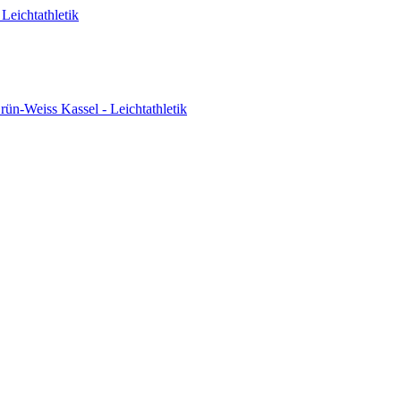
Leichtathletik
ün-Weiss Kassel - Leichtathletik