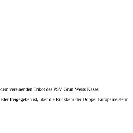
mit dem vereinenden Trikot des PSV Grün-Weiss Kassel.
eder freigegeben ist, über die Rückkehr der Doppel-Europameisterin