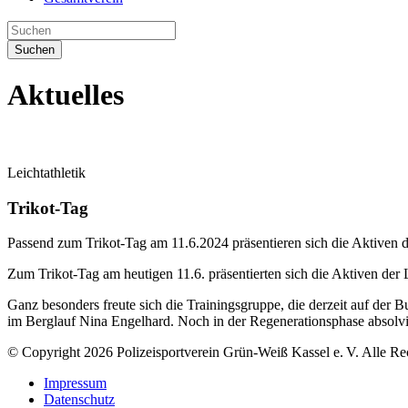
Suchen
Aktuelles
Leichtathletik
Trikot-Tag
Passend zum Trikot-Tag am 11.6.2024 präsentieren sich die Aktiven
Zum Trikot-Tag am heutigen 11.6. präsentierten sich die Aktiven der
Ganz besonders freute sich die Trainingsgruppe, die derzeit auf de
im Berglauf Nina Engelhard. Noch in der Regenerationsphase absolvie
© Copyright 2026 Polizeisportverein Grün-Weiß Kassel e. V. Alle Re
Impressum
Datenschutz