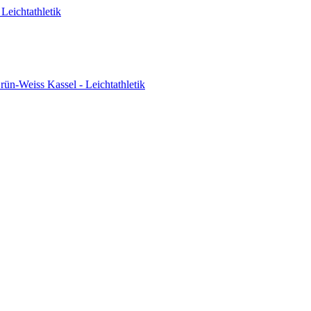
Leichtathletik
ün-Weiss Kassel - Leichtathletik