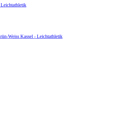
Leichtathletik
ün-Weiss Kassel - Leichtathletik