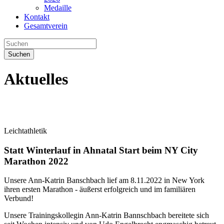
Medaille
Kontakt
Gesamtverein
Suchen
Aktuelles
Leichtathletik
Statt Winterlauf in Ahnatal Start beim NY City
Marathon 2022
Unsere Ann-Katrin Banschbach lief am 8.11.2022 in New York
ihren ersten Marathon - äußerst erfolgreich und im familiären
Verbund!
Unsere Trainingskollegin Ann-Katrin Bannschbach bereitete sich