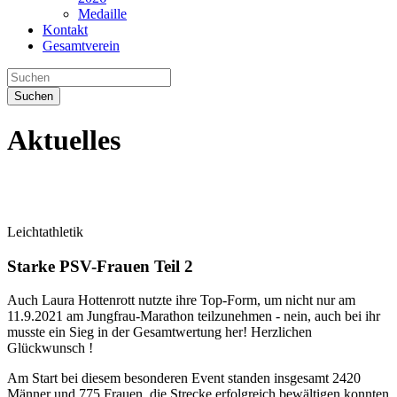
Medaille
Kontakt
Gesamtverein
Suchen
Aktuelles
Leichtathletik
Starke PSV-Frauen Teil 2
Auch Laura Hottenrott nutzte ihre Top-Form, um nicht nur am
11.9.2021 am Jungfrau-Marathon teilzunehmen - nein, auch bei ihr
musste ein Sieg in der Gesamtwertung her! Herzlichen
Glückwunsch !
Am Start bei diesem besonderen Event standen insgesamt 2420
Männer und 775 Frauen, die Strecke erfolgreich bewältigen konnten