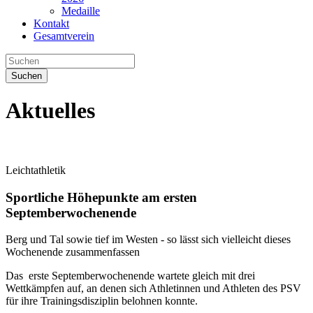
Medaille
Kontakt
Gesamtverein
Suchen
Aktuelles
Leichtathletik
Sportliche Höhepunkte am ersten
Septemberwochenende
Berg und Tal sowie tief im Westen - so lässt sich vielleicht dieses
Wochenende zusammenfassen
Das erste Septemberwochenende wartete gleich mit drei
Wettkämpfen auf, an denen sich Athletinnen und Athleten des PSV
für ihre Trainingsdisziplin belohnen konnte.