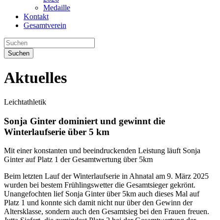
Medaille
Kontakt
Gesamtverein
Suchen
Aktuelles
Leichtathletik
Sonja Ginter dominiert und gewinnt die
Winterlaufserie über 5 km
Mit einer konstanten und beeindruckenden Leistung läuft Sonja
Ginter auf Platz 1 der Gesamtwertung über 5km
Beim letzten Lauf der Winterlaufserie in Ahnatal am 9. März 2025
wurden bei bestem Frühlingswetter die Gesamtsieger gekrönt.
Unangefochten lief Sonja Ginter über 5km auch dieses Mal auf
Platz 1 und konnte sich damit nicht nur über den Gewinn der
Altersklasse, sondern auch den Gesamtsieg bei den Frauen freuen.