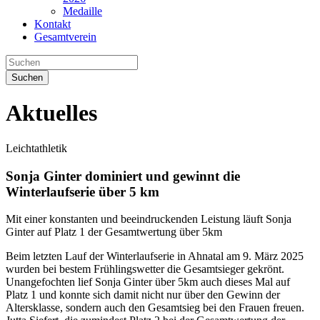
Medaille
Kontakt
Gesamtverein
Suchen
Aktuelles
Leichtathletik
Sonja Ginter dominiert und gewinnt die
Winterlaufserie über 5 km
Mit einer konstanten und beeindruckenden Leistung läuft Sonja
Ginter auf Platz 1 der Gesamtwertung über 5km
Beim letzten Lauf der Winterlaufserie in Ahnatal am 9. März 2025
wurden bei bestem Frühlingswetter die Gesamtsieger gekrönt.
Unangefochten lief Sonja Ginter über 5km auch dieses Mal auf
Platz 1 und konnte sich damit nicht nur über den Gewinn der
Altersklasse, sondern auch den Gesamtsieg bei den Frauen freuen.