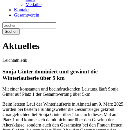
Medaille
Kontakt
Gesamtverein
Suchen
Aktuelles
Leichtathletik
Sonja Ginter dominiert und gewinnt die
Winterlaufserie über 5 km
Mit einer konstanten und beeindruckenden Leistung läuft Sonja
Ginter auf Platz 1 der Gesamtwertung über 5km
Beim letzten Lauf der Winterlaufserie in Ahnatal am 9. März 2025
wurden bei bestem Frühlingswetter die Gesamtsieger gekrönt.
Unangefochten lief Sonja Ginter über 5km auch dieses Mal auf
Platz 1 und konnte sich damit nicht nur über den Gewinn der
Altersklasse, sondern auch den Gesamtsieg bei den Frauen freuen.