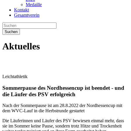
Medaille
Kontakt
Gesamtverein
Suchen
Aktuelles
Leichtathletik
Sommerpause des Nordhessencup ist beendet - und
die Läufer des PSV erfolgreich
Nach der Sommerpause ist am 28.8.2022 der Nordhessencup mit
dem WVC-Lauf in die Herbstrunde gestartet
Die Läuferinnen und Läufer des PSV bewiesen einmal mehr, dass
sie im Sommer keine Pause, sondern trotz Hitze und Trockenheit