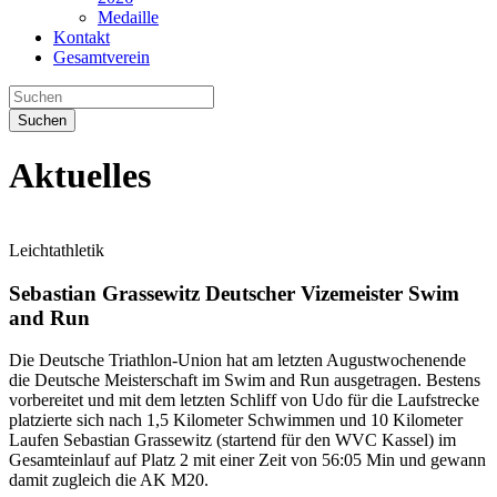
Medaille
Kontakt
Gesamtverein
Suchen
Aktuelles
Leichtathletik
Sebastian Grassewitz Deutscher Vizemeister Swim
and Run
Die Deutsche Triathlon-Union hat am letzten Augustwochenende
die Deutsche Meisterschaft im Swim and Run ausgetragen. Bestens
vorbereitet und mit dem letzten Schliff von Udo für die Laufstrecke
platzierte sich nach 1,5 Kilometer Schwimmen und 10 Kilometer
Laufen Sebastian Grassewitz (startend für den WVC Kassel) im
Gesamteinlauf auf Platz 2 mit einer Zeit von 56:05 Min und gewann
damit zugleich die AK M20.