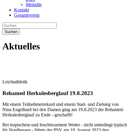
Medaille
Kontakt
Gesamtverein
Suchen
Aktuelles
Leichtathletik
Rehamed Herkulesberglauf 19.8.2023
Mit einem Teilnehmerrekord und einem Start- und Zielsieg von
Nina Engelhard bei den Damen ging am 19.8.2023 der Rehamed-
Herkulesberglauf zu Ende - geschafft!
Bei tropischem und feuchtwarmem Wetter - nicht unbedingt typisch
für Nordhessen - führte der PSV am 19. August 2023 den