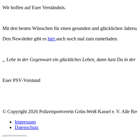
Wir hoffen auf Euer Verständnis.
Mit den besten Wünschen für einen gesunden und glücklichen Jahres
Den Newsletter gibt es
hier
auch noch mal zum runterladen.
„ Lebe in der Gegenwart ein glückliches Leben, dann hast Du in der
Euer PSV-Vorstand
© Copyright 2026 Polizeisportverein Grün-Weiß Kassel e. V. Alle Re
Impressum
Datenschutz