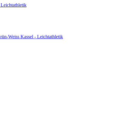
Leichtathletik
ün-Weiss Kassel - Leichtathletik