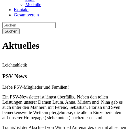
Medaille
Kontakt
Gesamtverein
Suchen
Aktuelles
Leichtathletik
PSV News
Liebe PSV-Mitglieder und Familien!
Ein PSV-Newsletter ist längst überfällig. Neben den tollen
Leistungen unserer Damen Laura, Anna, Miriam und Nina gab es
auch unter den Männern mit Ferenc, Sebastian, Florian und Sven
bemerkenswerte Wettkampfergebnisse, die alle in Einzelberichten
auf unserer Homepage ( siehe unten ) nachzulesen sind.
Traurig ist der Abschied von Winfried Aufenanger, der mit all seinen