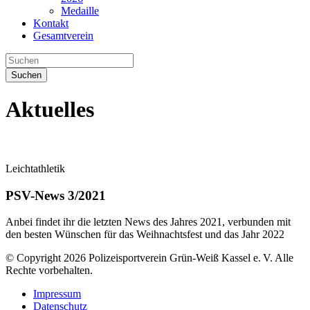
Medaille
Kontakt
Gesamtverein
Suchen
Aktuelles
Leichtathletik
PSV-News 3/2021
Anbei findet ihr die letzten News des Jahres 2021, verbunden mit
den besten Wünschen für das Weihnachtsfest und das Jahr 2022
© Copyright 2026 Polizeisportverein Grün-Weiß Kassel e. V. Alle
Rechte vorbehalten.
Impressum
Datenschutz