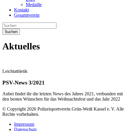
Medaille
Kontakt
Gesamtverein
Suchen
Aktuelles
Leichtathletik
PSV-News 3/2021
Anbei findet ihr die letzten News des Jahres 2021, verbunden mit
den besten Wünschen für das Weihnachtsfest und das Jahr 2022
© Copyright 2026 Polizeisportverein Grün-Weiß Kassel e. V. Alle
Rechte vorbehalten.
Impressum
Datenschutz