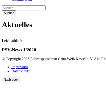
Suchen
Aktuelles
Leichtathletik
PSV-News 1/2020
© Copyright 2026 Polizeisportverein Grün-Weiß Kassel e. V. Alle Re
Impressum
Datenschutz
Nach oben