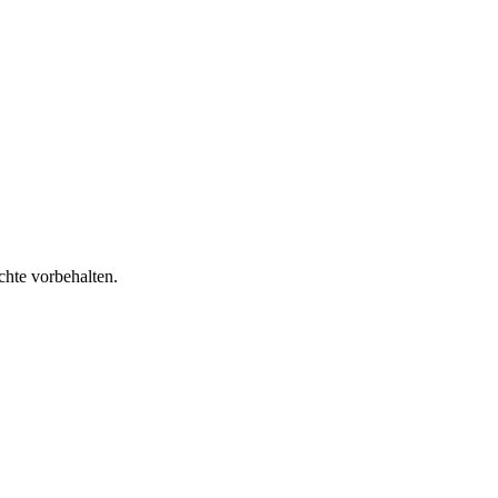
chte vorbehalten.