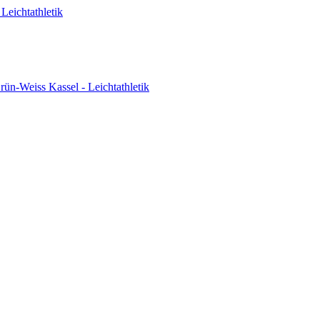
Leichtathletik
ün-Weiss Kassel - Leichtathletik