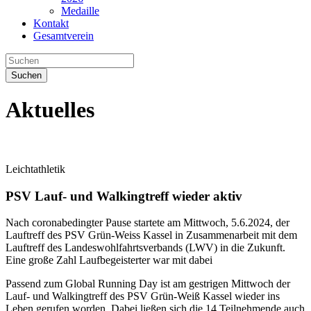
Medaille
Kontakt
Gesamtverein
Suchen
Aktuelles
Leichtathletik
PSV Lauf- und Walkingtreff wieder aktiv
Nach coronabedingter Pause startete am Mittwoch, 5.6.2024, der
Lauftreff des PSV Grün-Weiss Kassel in Zusammenarbeit mit dem
Lauftreff des Landeswohlfahrtsverbands (LWV) in die Zukunft.
Eine große Zahl Laufbegeisterter war mit dabei
Passend zum Global Running Day ist am gestrigen Mittwoch der
Lauf- und Walkingtreff des PSV Grün-Weiß Kassel wieder ins
Leben gerufen worden. Dabei ließen sich die 14 Teilnehmende auch