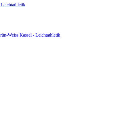
Leichtathletik
ün-Weiss Kassel - Leichtathletik