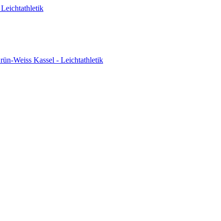
Leichtathletik
ün-Weiss Kassel - Leichtathletik