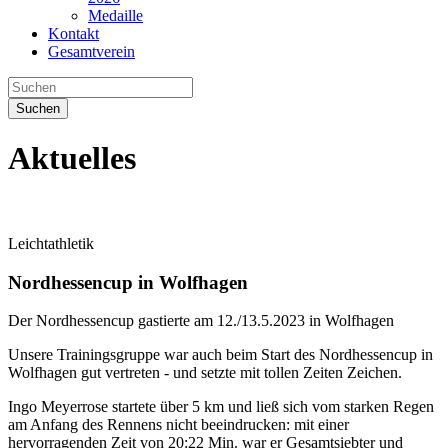
Medaille
Kontakt
Gesamtverein
Suchen
Aktuelles
Leichtathletik
Nordhessencup in Wolfhagen
Der Nordhessencup gastierte am 12./13.5.2023 in Wolfhagen
Unsere Trainingsgruppe war auch beim Start des Nordhessencup in
Wolfhagen gut vertreten - und setzte mit tollen Zeiten Zeichen.
Ingo Meyerrose startete über 5 km und ließ sich vom starken Regen
am Anfang des Rennens nicht beeindrucken: mit einer
hervorragenden Zeit von 20:22 Min. war er Gesamtsiebter und