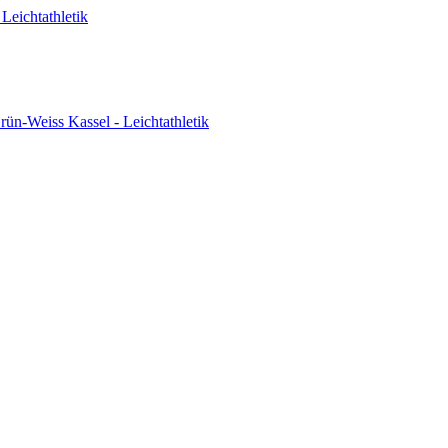
Leichtathletik
ün-Weiss Kassel - Leichtathletik