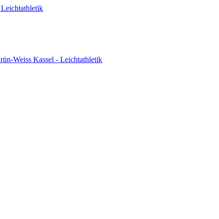
Leichtathletik
ün-Weiss Kassel - Leichtathletik