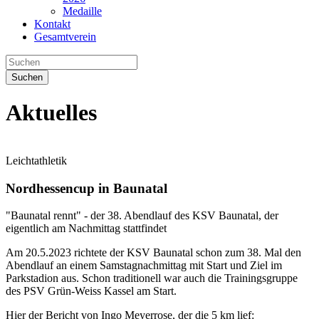
Medaille
Kontakt
Gesamtverein
Suchen
Aktuelles
Leichtathletik
Nordhessencup in Baunatal
"Baunatal rennt" - der 38. Abendlauf des KSV Baunatal, der
eigentlich am Nachmittag stattfindet
Am 20.5.2023 richtete der KSV Baunatal schon zum 38. Mal den
Abendlauf an einem Samstagnachmittag mit Start und Ziel im
Parkstadion aus. Schon traditionell war auch die Trainingsgruppe
des PSV Grün-Weiss Kassel am Start.
Hier der Bericht von Ingo Meyerrose, der die 5 km lief: