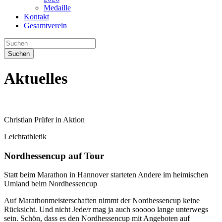
Medaille
Kontakt
Gesamtverein
Suchen
Aktuelles
Christian Prüfer in Aktion
Leichtathletik
Nordhessencup auf Tour
Statt beim Marathon in Hannover starteten Andere im heimischen
Umland beim Nordhessencup
Auf Marathonmeisterschaften nimmt der Nordhessencup keine
Rücksicht. Und nicht Jede/r mag ja auch sooooo lange unterwegs
sein. Schön, dass es den Nordhessencup mit Angeboten auf