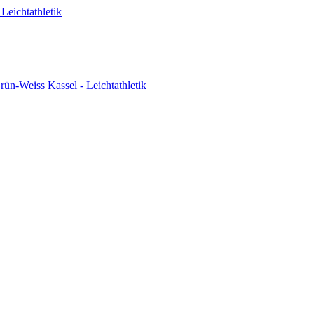
Leichtathletik
ün-Weiss Kassel - Leichtathletik