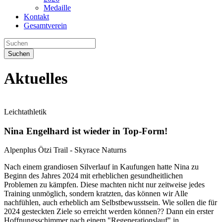
Medaille
Kontakt
Gesamtverein
Suchen
Aktuelles
Leichtathletik
Nina Engelhard ist wieder in Top-Form!
Alpenplus Ötzi Trail - Skyrace Naturns
Nach einem grandiosen Silverlauf in Kaufungen hatte Nina zu
Beginn des Jahres 2024 mit erheblichen gesundheitlichen
Problemen zu kämpfen. Diese machten nicht nur zeitweise jedes
Training unmöglich, sondern kratzten, das können wir Alle
nachfühlen, auch erheblich am Selbstbewusstsein. Wie sollen die für
2024 gesteckten Ziele so erreicht werden können?? Dann ein erster
Hoffnungsschimmer nach einem "Regenerationslauf" in