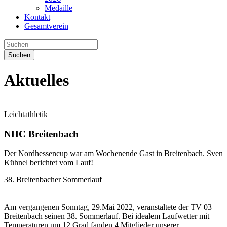
Medaille
Kontakt
Gesamtverein
Suchen
Aktuelles
Leichtathletik
NHC Breitenbach
Der Nordhessencup war am Wochenende Gast in Breitenbach. Sven
Kühnel berichtet vom Lauf!
38. Breitenbacher Sommerlauf
Am vergangenen Sonntag, 29.Mai 2022, veranstaltete der TV 03
Breitenbach seinen 38. Sommerlauf. Bei idealem Laufwetter mit
Temperaturen um 12 Grad fanden 4 Mitglieder unserer