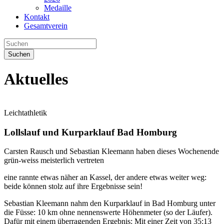
Medaille
Kontakt
Gesamtverein
Suchen
Aktuelles
Leichtathletik
Lollslauf und Kurparklauf Bad Homburg
Carsten Rausch und Sebastian Kleemann haben dieses Wochenende
grün-weiss meisterlich vertreten
eine rannte etwas näher an Kassel, der andere etwas weiter weg:
beide können stolz auf ihre Ergebnisse sein!
Sebastian Kleemann nahm den Kurparklauf in Bad Homburg unter
die Füsse: 10 km ohne nennenswerte Höhenmeter (so der Läufer).
Dafür mit einem überragenden Ergebnis: Mit einer Zeit von 35:13