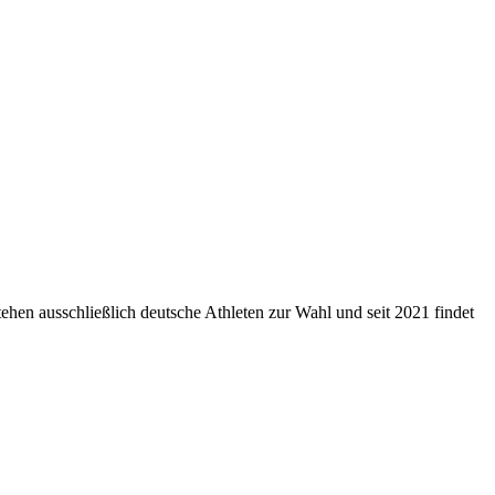
tehen ausschließlich deutsche Athleten zur Wahl und seit 2021 findet