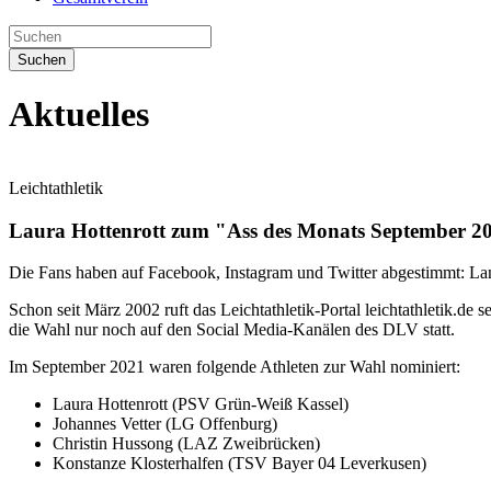
Suchen
Aktuelles
Leichtathletik
Laura Hottenrott zum "Ass des Monats September 2
Die Fans haben auf Facebook, Instagram und Twitter abgestimmt: Lan
Schon seit März 2002 ruft das Leichtathletik-Portal leichtathletik.de
die Wahl nur noch auf den Social Media-Kanälen des DLV statt.
Im September 2021 waren folgende Athleten zur Wahl nominiert:
Laura Hottenrott (PSV Grün-Weiß Kassel)
Johannes Vetter (LG Offenburg)
Christin Hussong (LAZ Zweibrücken)
Konstanze Klosterhalfen (TSV Bayer 04 Leverkusen)