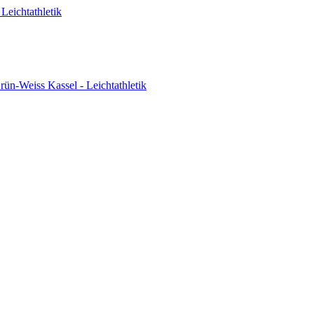
Leichtathletik
ün-Weiss Kassel - Leichtathletik