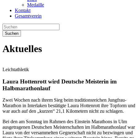
Medaille
Kontakt
Gesamtverein
Suchen
Aktuelles
Leichtathletik
Laura Hottenrott wird Deutsche Meisterin im
Halbmarathonlauf
Zwei Wochen nach ihrem Sieg beim traditionsreichen Jungfrau-
Marathon in Interlaken bestätigte Laura Hottenrott ihre Topform und
war auch auf den „kurzen“ 21,1 Kilometern nicht zu schlagen.
Bei den am Sonntag im Rahmen des Einstein Marathons in Ulm
ausgetragenen Deutschen Meisterschaften im Halbmarathonlauf war
Laura von der versammelten Gegnerschaft nicht zu bezwingen und