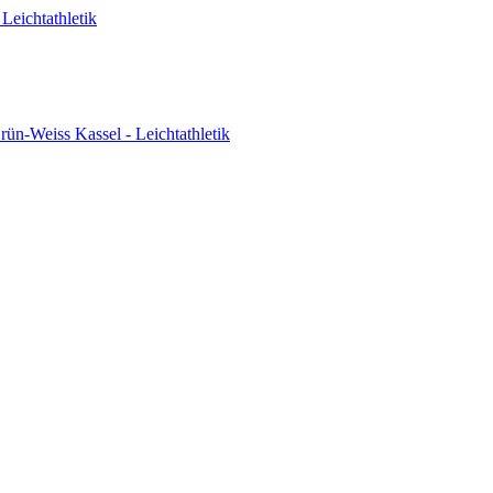
Leichtathletik
ün-Weiss Kassel - Leichtathletik