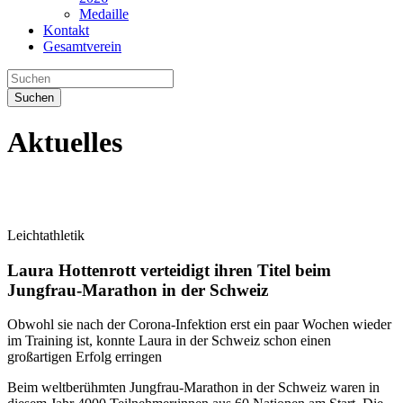
Medaille
Kontakt
Gesamtverein
Suchen
Aktuelles
Leichtathletik
Laura Hottenrott verteidigt ihren Titel beim
Jungfrau-Marathon in der Schweiz
Obwohl sie nach der Corona-Infektion erst ein paar Wochen wieder
im Training ist, konnte Laura in der Schweiz schon einen
großartigen Erfolg erringen
Beim weltberühmten Jungfrau-Marathon in der Schweiz waren in